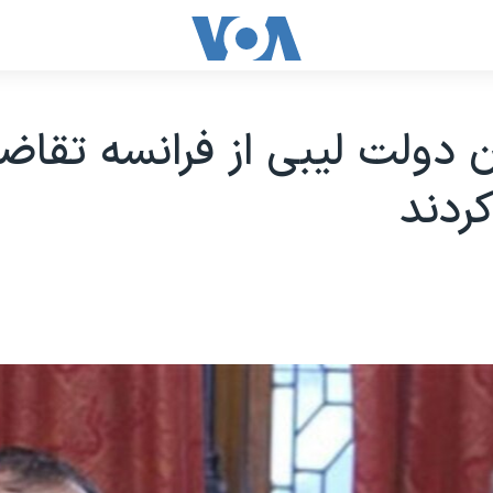
 دولت لیبی از فرانسه تقاض
ردند