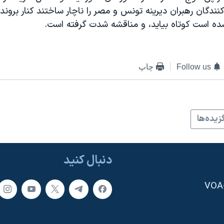
نندگان رهبران دیرینه تونس و مصر را ناچار ساختند کنار بروند. 
ه است کوتاه بیاید، و مناقشه شدت گرفته است.
Follow us
چاپ
زيده‌ها
دنبال کنید