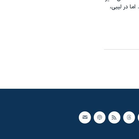
اما در لیبی،