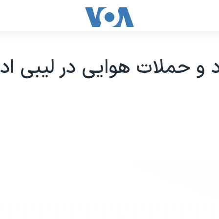
 و حملات هوایی در لیبی ادا