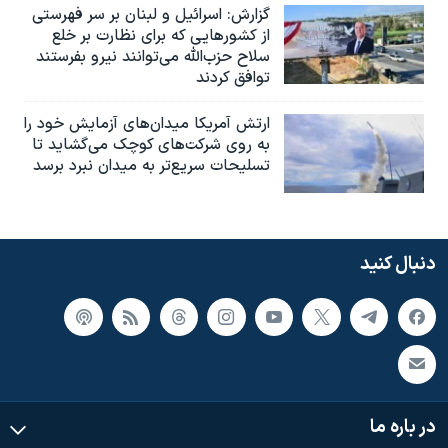
گزارش‌: اسرائيل و لبنان بر سر فهرستی
از کشورهایی که برای نظارت بر خلع
سلاح حزب‌الله می‌توانند نیرو بفرستند
توافق کردند
ارتش آمریکا میدان‌های آزمایش خود را
به روی شرکت‌های کوچک می‌گشاید تا
تسلیحات سریع‌تر به میدان نبرد برسد
دنبال کنید
در باره ما