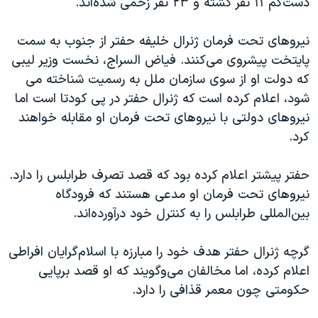
دست‌کم ۱۱ نفر کشته و ۲۳ نفر زخمی شده‌اند.
نیروهای تحت فرمان ژنرال خلیفه حفتر از جنوب به سمت
پایتخت پیشروی می‌کنند. فیاض السراج، نخست وزیر لیبی
که دولت او از سوی سازمان ملل به رسمیت شناخته می
شود، اعلام کرده است که ژنرال حفتر در پی کودتا است اما
نیروهای دولتی با نیروهای تحت فرمان او مقابله خواهند
کرد.
حفتر پیشتر اعلام کرده بود که قصد تصرف طرابلس را دارد.
نیروهای تحت فرمان او مدعی هستند که فرودگاه
بین‌المللی طرابلس را به کنترل خود درآورده‌‌اند.
گرچه ژنرال حفتر هدف خود را مبارزه با اسلام‌گرایان افراطی
اعلام کرده، اما مخالفان می‌وگویند که او قصد برپایی
حکومتی چون معمر قذافی را دارد.