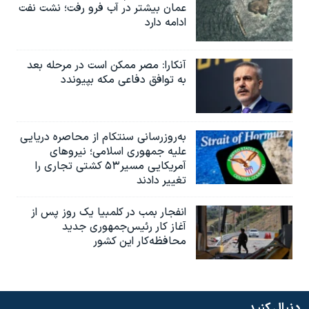
عمان بیشتر در آب فرو رفت؛ نشت نفت
ادامه دارد
آنکارا: مصر ممکن است در مرحله بعد
به توافق دفاعی مکه بپیوندد
به‌روزرسانی سنتکام از محاصره دریایی
علیه جمهوری اسلامی؛ نیروهای
آمریکایی مسیر۵۳ کشتی تجاری را
تغییر دادند
انفجار بمب‌‌ در کلمبیا یک روز پس از
آغاز کار رئیس‌جمهوری جدید
محافظه‌کار این کشور
دنبال کنید