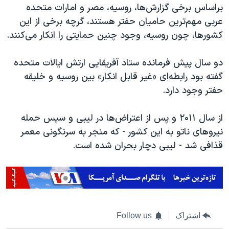
براساس برخی گزارش‌ها، روسیه، مصر و امارات متحده
عربی مهم‌ترین حامیان حفتر هستند، گرچه برخی از این
کشورها، چون روسیه، وجود چنین حمایتی را انکار می‌کنند.
دو سال پیش فرمانده ستاد آفریقایی ارتش ایالات متحده
گفته بود رابطه‌ای «غیر قابل انکار» بین روسیه و خلیقه
حفتر وجود دارد.
از سال ۲۰۱۱ و پس از اعتراض‌ها در لیبی و سپس حمله
نیروهای ناتو به این کشور - که منجر به سرنگونی معمر
قذافی شد - لیبی دچار بحران شده است.
اشتراک
Follow us