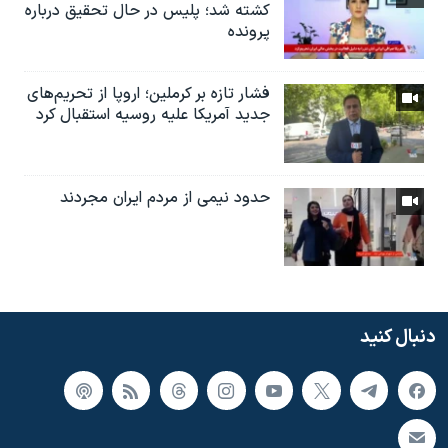
کشته شد؛ پلیس در حال تحقیق درباره
پرونده
فشار تازه بر کرملین؛ اروپا از تحریم‌های
جدید آمریکا علیه روسیه استقبال کرد
حدود نیمی از مردم ایران مجردند
دنبال کنید