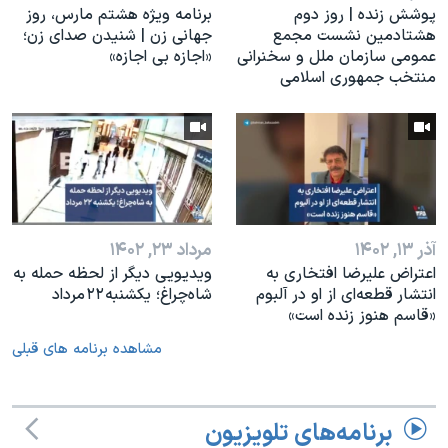
پوشش زنده | روز دوم
برنامه ویژه هشتم مارس، روز
هشتادمین نشست مجمع
جهانی زن | شنیدن صدای زن؛
عمومی سازمان ملل و سخنرانی
«اجازه بی اجازه»
منتخب جمهوری اسلامی
آذر ۱۳, ۱۴۰۲
مرداد ۲۳, ۱۴۰۲
اعتراض علیرضا افتخاری به
ویدیویی دیگر از لحظه حمله به
انتشار قطعه‌ای از او در آلبوم
شاه‌چراغ؛ یکشنبه ۲۲ مرداد
«قاسم هنوز زنده است»
مشاهده برنامه های قبلی
برنامه‌های تلویزیون