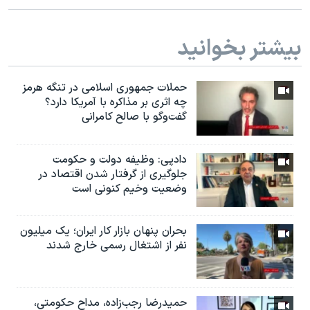
بیشتر بخوانید
حملات جمهوری اسلامی در تنگه هرمز
چه اثری بر مذاکره با آمریکا دارد؟
گفت‌وگو با صالح کامرانی
دادپی: وظیفه دولت و حکومت
جلوگیری از گرفتار شدن اقتصاد در
وضعیت وخیم کنونی است
بحران پنهان بازار کار ایران؛ یک میلیون
نفر از اشتغال رسمی خارج شدند
حمیدرضا رجب‌زاده، مداح حکومتی،