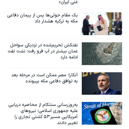
غنی ایران»
یک مقام حوثی‌ها پس از پیمان دفاعی
مکه به ترکیه هشدار داد
نفتکش تحریم‌شده در نزدیکی سواحل
عمان بیشتر در آب فرو رفت؛ نشت نفت
ادامه دارد
آنکارا: مصر ممکن است در مرحله بعد
به توافق دفاعی مکه بپیوندد
به‌روزرسانی سنتکام از محاصره دریایی
علیه جمهوری اسلامی؛ نیروهای
آمریکایی مسیر۵۳ کشتی تجاری را
تغییر دادند