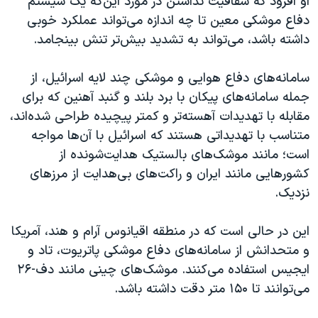
او افزود که شفافیت نداشتن در مورد این‌که یک سیستم
دفاع موشکی معین تا چه اندازه می‌تواند عملکرد خوبی
داشته باشد، می‌تواند به تشدید بیش‌تر تنش بینجامد.
سامانه‌های دفاع هوایی و موشکی چند لایه اسرائیل، از
جمله سامانه‌های پیکان با برد بلند و گنبد آهنین که برای
مقابله با تهدیدات آهسته‌تر و کمتر پیچیده طراحی شده‌اند،
متناسب با تهدیداتی هستند که اسرائیل با آن‌ها مواجه
است؛ مانند موشک‌های بالستیک هدایت‌شونده از
کشورهایی مانند ایران و راکت‌های بی‌هدایت از مرزهای
نزدیک.
این در حالی است که در منطقه اقیانوس آرام و هند، آمریکا
و متحدانش از سامانه‌های دفاع موشکی پاتریوت، تاد و
ایجیس استفاده می‌کنند. موشک‌های چینی مانند دف-۲۶
می‌توانند تا ۱۵۰ متر دقت داشته باشد.