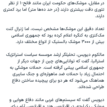
در مقابل، موشک‌های حکومت ایران مانند فاتح-۱ از نظر
تئوری دقت بیشتری دارند (در حد ده‌ها متر) اما برد کمتری
دارند.
تعداد دقیق این موشک‌ها مشخص نیست، اما ژنرال کنت
مک‌کنزی به کنگره اعلام کرده بود که جمهوری اسلامی
بیش از ۳۰۰۰ موشک بالستیک از انواع مختلف دارد.
مالکوم دیویس، تحلیلگر ارشد موسسه سیاست استراتژیک
استرالیا، گفت که توانایی‌های چین از جهات دیگر از
جمهوری اسلامی پیشی گرفته است. حملات موشکی به
احتمال زیاد با حملات ضد ماهواره‌ای و جنگ سایبری
هماهنگ می‌شود که هر دو برای پیچیده ساختن دفاع
طراحی شده‌اند.
دیویس گفت که سیستم‌های غربی مانند دفاع هوایی و
موشکی یکپارچه، در اقیانوس هند و اقیانوس آرام برای