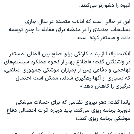
انبوه را دشوارتر می‌کنند.
این در حالی است که ایالات متحده در سال جاری
تسلیحات جدیدی را در منطقه برای مقابله با چین توسعه
داده و مستقر کرده است.
آنکیت پاندا از بنیاد کارنگی برای صلح بین المللی، مستقر
در واشنگتن گفت: «اطلاع بهتر از نحوه عملکرد سیستم‌های
تهاجمی و دفاعی پس از بمباران موشکی جمهوری اسلامی،
که بسیاری از آنها رهگیری شدند، ممکن است احتمال
درگیری را کاهش دهد.»
پاندا گفت: «هر نیروی نظامی که برای حملات موشکی
دوربرد برنامه ریزی می‌کند، باید درباره اثرات احتمالی دفاع
موشکی برنامه ریزی کند.»