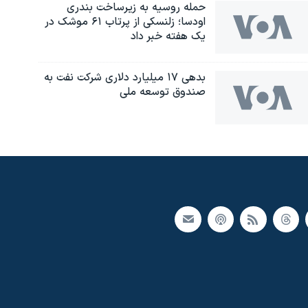
حمله روسیه به زیرساخت بندری
اودسا؛ زلنسکی از پرتاب ۶۱ موشک در
یک هفته خبر داد
بدهی ۱۷ میلیارد دلاری شرکت نفت به
صندوق توسعه ملی