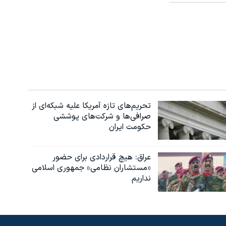
تحریم‌های تازه آمریکا علیه شبکه‌ای از
صرافی‌ها و شرکت‌های پوششی
حکومت ایران
عراق: هیچ قراردادی برای حضور
«مستشاران نظامی» جمهوری اسلامی
نداریم