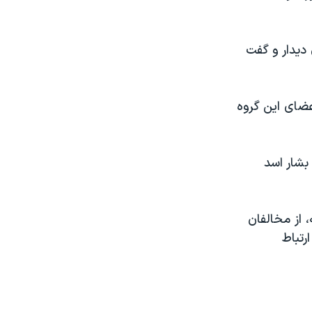
 دیدار و گفت
اعضای این گروه
بشار اسد
 از مخالفان
رتباط