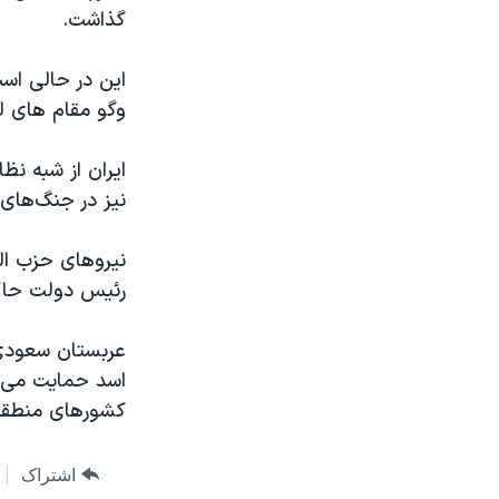
گذاشت.
این در حالی است
وگو مقام های لبن
ایران از شبه نظ
نیز در جنگ‌های 
نیروهای حزب ‌اﻟ
رئیس دولت حاکم
عربستان سعودی، 
اسد حمایت می‌کن
کشورهای منطقه 
اشتراک