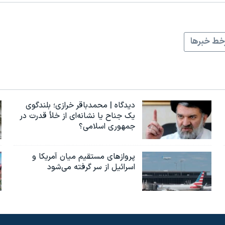
ط خبرها
دیدگاه | محمدباقر خرازی؛ بلندگوی
یک جناح یا نشانه‌ای از خلأ قدرت در
جمهوری اسلامی؟
پروازهای مستقیم میان آمریکا و
اسرائیل از سر گرفته می‌شود