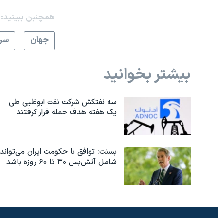
همچنبن ببینید:
جهان
سرخ
بیشتر بخوانید
سه نفتکش شرکت نفت ابوظبی طی
یک هفته هدف حمله قرار گرفتند
بسنت: توافق با حکومت ایران می‌تواند
شامل آتش‌بس ۳۰ تا ۶۰ روزه باشد