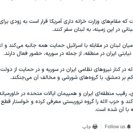
 که مقام‌های وزارت خزانه داری آمریکا قرار است به زودی برای
انی در این زمینه، به لبنان سفر کنند.
امیان لبنان در مقابله با اسرائیل حمایت همه جانبه می‌کند و 
نیابتی ایران در منطقه، از جمله در سوریه، حضور فعال دارند.
له در کنار نیروهای نظامی ایران در سوریه و در حمایت از دولت 
 بر دمشق، با گروه‌های شورشی و مخالف آن می‌جنگند.
رقیب منطقه‌ای ایران و همپیمان ایالات متحده در خاورمیانه،
د و حزب ‌اﻟله را گروه تروریستی معرفی کرده و خواستار قطع ا
با آن شده است.
Follow us
چاپ