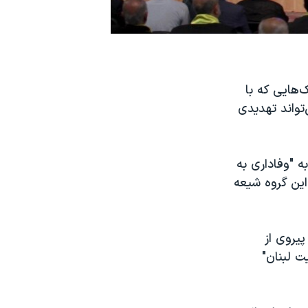
ک‌هایی که با
‌تواند تهدیدی
 "وفاداری به
این گروه شیعه
پیروی از
ت لبنان"