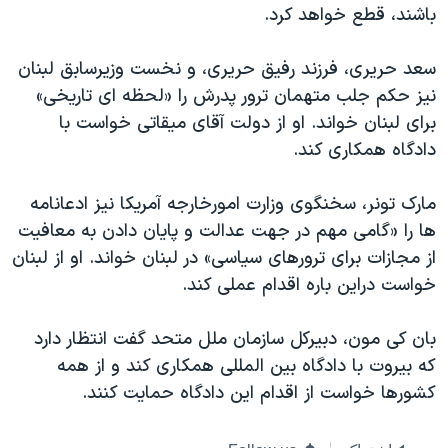
باشند، قطع خواهد کرد.
سعد حریری، فرزند رفیق حریری، و نخست وزیرسابق لبنان
نیز حکم جلب متهمان ترور پدرش را «لحظه ای تاریخی»
برای لبنان خواند. او از دولت آقای میقاتی خواست با
دادگاه همکاری کند.
مارک تونر، سخنگوی وزارت امورخارجه آمریکا نیز ادعانامه
ها را «گامی مهم در جهت عدالت و پایان دادن به معافیت
از مجازات برای ترورهای سیاسی» در لبنان خواند. او از لبنان
خواست دراین باره اقدام عملی کند.
بان کی مون، دبیرکل سازمان ملل متحد گفت انتظار دارد
که بیروت با دادگاه بین المللی همکاری کند و از همه
کشورها خواست از اقدام این دادگاه حمایت کنند.