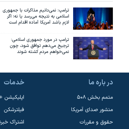
ترامپ: نمی‌دانیم مذاکرات با جمهوری
اسلامی به نتیجه می‌رسد یا نه؛ اگر
لازم باشد آمریکا آماده اقدام است
ترامپ در مورد جمهوری اسلامی:
ترجیح می‌دهم توافق شود، چون
نمی‌خواهم مردم کشته شوند
در باره ما
خدمات
متمم بخش ۵۰۸
اپلیکیشن +VOA
منشور صدای آمریکا
فیلترشکن
حقوق و مقررات
اشتراک خبرن