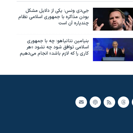
جی‌دی ونس: یکی از دلایل مشکل
بودن مذاکره با جمهوری اسلامی نظام
چندپاره آن است
بنیامین نتانیاهو: چه با جمهوری
اسلامی توافق شود چه نشود «هر
کاری را که لازم باشد» انجام می‌دهیم