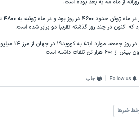
وزانه از ماه مه به بعد بوده است.
شمار مرگ و می
د که اکنون در چند روز گذشته تقریبا دو برابر شده است.
بنا به آمار رویترز در روز جمع
ار تن تلفات داشته است.
Follow us
چاپ
ط خبرها