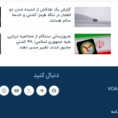
گزارش یک نفتکش از شنیده شدن دو
انفجار در تنگه هرمز؛ کشتی و خدمه
سالم هستند
به‌روزرسانی سنتکام از محاصره دریایی
علیه جمهوری اسلامی؛ ۴۸ کشتی
مجبور شدند تغییر مسیر دهند
دنبال کنید
امه