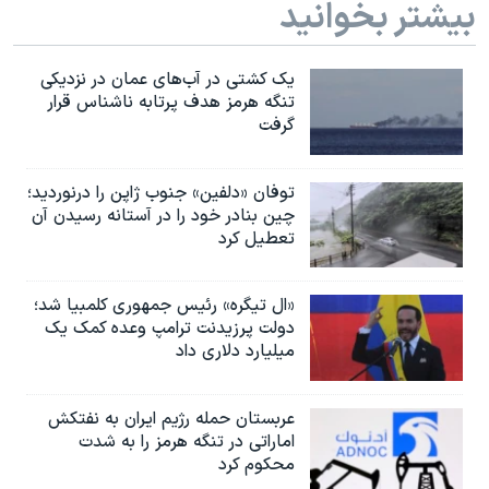
بیشتر بخوانید
یک کشتی در آب‌های عمان در نزدیکی
تنگه هرمز هدف پرتابه ناشناس قرار
گرفت
توفان «دلفین» جنوب ژاپن را درنوردید؛
چین بنادر خود را در آستانه رسیدن آن
تعطیل کرد
«ال تیگره» رئیس جمهوری کلمبیا شد؛
دولت پرزیدنت ترامپ وعده کمک یک
میلیارد دلاری داد
عربستان حمله رژیم ایران به نفتکش
اماراتی در تنگه هرمز را به‌ شدت
محکوم کرد