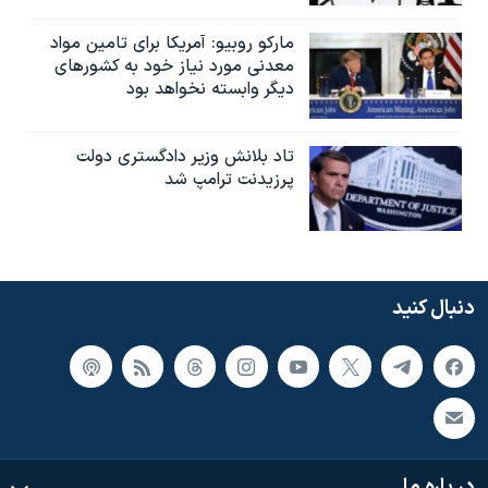
مارکو روبیو: آمریکا برای تامین مواد
معدنی مورد نیاز خود به کشورهای
دیگر وابسته نخواهد بود
تاد بلانش وزیر دادگستری دولت
پرزیدنت ترامپ شد
دنبال کنید
در باره ما