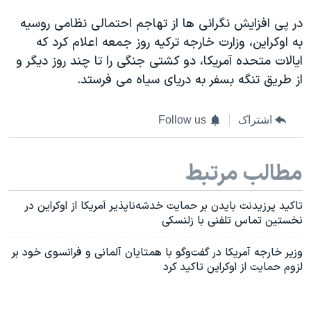
در پی افزایش نگرانی ها از تهاجم احتمالی نظامی روسیه
به اوکراین، وزارت خارجه ترکیه روز جمعه اعلام کرد که
ایالات متحده آمریکا، دو کشتی جنگی را تا چند روز دیگر و
از طریق تنگه بسفر به دریای سیاه می فرستد.
اشتراک
Follow us
مطالب مرتبط
تاکید پرزیدنت بایدن بر حمایت خدشه‌ناپذیر آمریکا از اوکراین در
نخستین تماس تلفنی با زلنسکی
وزیر خارجه آمریکا در گفت‌وگو با همتایان آلمانی و فرانسوی خود بر
لزوم حمایت از اوکراین تاکید کرد