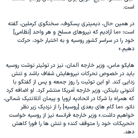
است.
در همین حال، دیمیتری پسکوف، سخنگوی کرملین، گفته
است: «ما آزادیم که نیروهای مسلح و هر واحد [نظامی]
خود را در سراسر کشور روسیه و به اختیار خود، حرکت
دهیم.»
هایکو ماس، وزیر خارجه آلمان، نیز در توئیتر نوشت روسیه
باید در خصوص تحرکات نیروهایش شفاف باشد و تنش
زدایی کند. او این توئیت را روز جمعه و پس از گفتگو با
آنتونی بلینکن، وزیر خارجه آمریکا منتشر کرد. او اضافه کرد
که همراه با شرکا در اتحادیه اروپا و پیمان آتلانتیک شمالی،
ناتو، «ما گام های بعدی [روسیه] را از نزدیک زیر نظر
خواهیم داشت.» وزیر خارجه فرانسه نیز از روسیه خواست
«تحریکات خود را متوقف کند» و تنش ها را فورا کاهش
دهد.