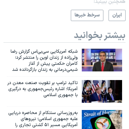
همچنبن ببینید:
ايران
سرخط خبرها
بیشتر بخوانید
شبکه آمریکایی سی‌بی‌‌اس گزارش رضا
ولی‌زاده از زندان اوین را منتشر کرد؛
کامران حکمتی پیش از آغاز
شیمی‌درمانی به زندان بازگردانده شد
تاکید ترامپ بر تقویت صنعت معدن در
آمریکا؛ اشاره رئیس‌جمهوری به درگیری
با جمهوری اسلامی
به‌روزرسانی سنتکام از محاصره دریایی
علیه جمهوری اسلامی؛ نیروهای
آمریکایی مسیر ۵۱ کشتی تجاری را