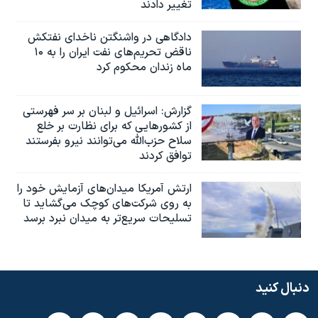
تغییر دادند
دادگاهی در واشنگتن ناخدای نفتکش
ناقض تحریم‌های نفت ایران را به ۱۰
ماه زندان محکوم کرد
گزارش‌: اسرائيل و لبنان بر سر فهرستی
از کشورهایی که برای نظارت بر خلع
سلاح حزب‌الله می‌توانند نیرو بفرستند
توافق کردند
ارتش آمریکا میدان‌های آزمایش خود را
به روی شرکت‌های کوچک می‌گشاید تا
تسلیحات سریع‌تر به میدان نبرد برسد
دنبال کنید