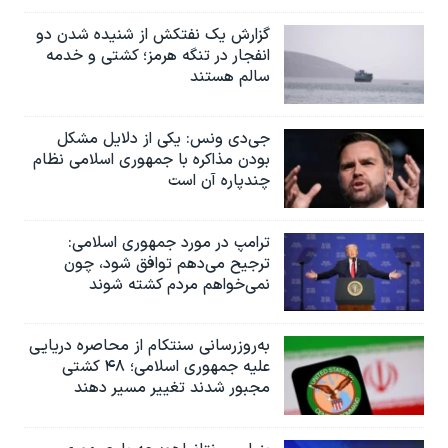
گزارش یک نفتکش از شنیده شدن دو
انفجار در تنگه هرمز؛ کشتی و خدمه
سالم هستند
جی‌دی ونس: یکی از دلایل مشکل
بودن مذاکره با جمهوری اسلامی نظام
چندپاره آن است
ترامپ در مورد جمهوری اسلامی:
ترجیح می‌دهم توافق شود، چون
نمی‌خواهم مردم کشته شوند
به‌روزرسانی سنتکام از محاصره دریایی
علیه جمهوری اسلامی؛ ۴۸ کشتی
مجبور شدند تغییر مسیر دهند