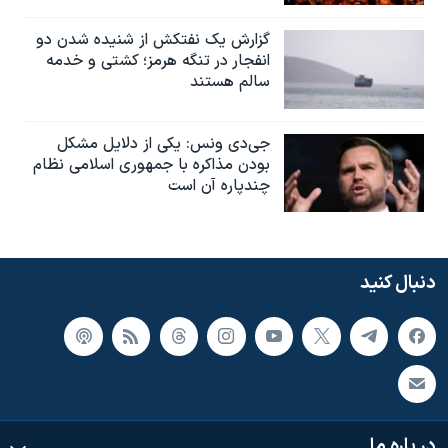
گزارش یک نفتکش از شنیده شدن دو
انفجار در تنگه هرمز؛ کشتی و خدمه
سالم هستند
جی‌دی ونس: یکی از دلایل مشکل
بودن مذاکره با جمهوری اسلامی نظام
چندپاره آن است
دنبال کنید
در باره ما