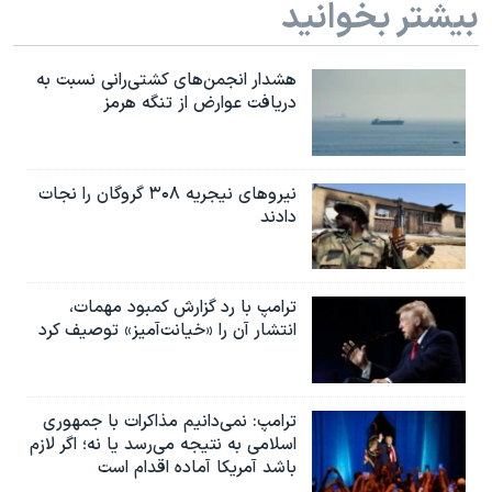
بیشتر بخوانید
هشدار انجمن‌های کشتی‌رانی نسبت به
دریافت عوارض از تنگه هرمز
نیروهای نیجریه‌ ۳۰۸ گروگان را نجات
دادند
ترامپ با رد گزارش کمبود مهمات،
انتشار آن را «خیانت‌آمیز» توصیف کرد
ترامپ: نمی‌دانیم مذاکرات با جمهوری
اسلامی به نتیجه می‌رسد یا نه؛ اگر لازم
باشد آمریکا آماده اقدام است