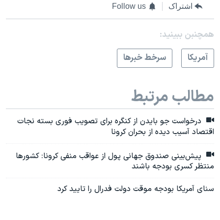
اشتراک
Follow us
همچنبن ببینید:
آمريکا
سرخط خبرها
مطالب مرتبط
درخواست جو بایدن از کنگره برای تصویب فوری بسته نجات
اقتصاد آسیب دیده از بحران کرونا
پیش‌بینی‌ صندوق جهانی پول از عواقب منفی کرونا: کشورها
منتظر کسری بودجه باشند
سنای آمریکا بودجه موقت دولت فدرال را تایید کرد