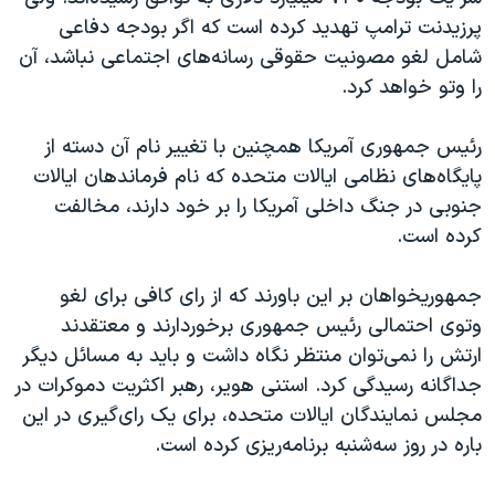
پرزیدنت ترامپ تهدید کرده است که اگر بودجه دفاعی
شامل لغو مصونیت حقوقی رسانه‌های اجتماعی نباشد، آن
را وتو خواهد کرد.
رئیس جمهوری آمریکا همچنین با تغییر نام آن دسته از
پایگاه‌های نظامی ایالات متحده که نام فرماندهان ایالات
جنوبی در جنگ داخلی آمریکا را بر خود دارند، مخالفت
کرده است.
جمهوریخواهان بر این باورند که از رای کافی برای لغو
وتوی احتمالی رئیس جمهوری برخوردارند و معتقدند
ارتش را نمی‌توان منتظر نگاه داشت و باید به مسائل دیگر
جداگانه رسیدگی کرد. استنی هویر، رهبر اکثریت دموکرات در
مجلس نمایندگان ایالات متحده، برای یک رای‌گیری در این
باره در روز سه‌شنبه برنامه‌ریزی کرده است.