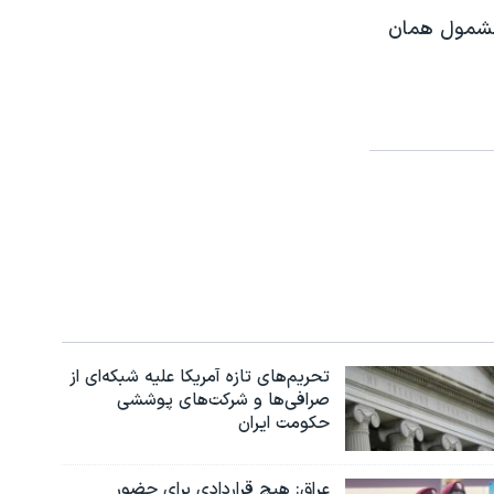
 مشمول همان
تحریم‌های تازه آمریکا علیه شبکه‌ای از
صرافی‌ها و شرکت‌های پوششی
حکومت ایران
عراق: هیچ قراردادی برای حضور