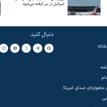
اسرائیل از سر گرفته می‌شود
دنبال کنید
امه
ام
ماهواره‌ای صدای آمریکا
یی