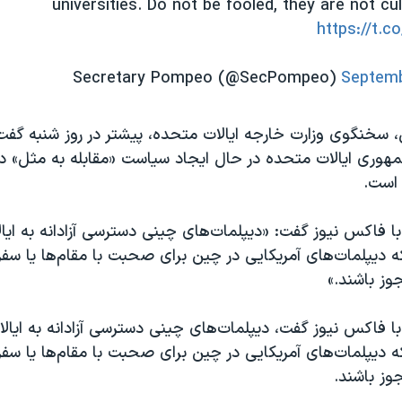
universities. Do not be fooled, they are not cul
https://t.
Septemb
 سخنگوی وزارت خارجه ایالات متحده، پیشتر در روز شنبه گفت 
هوری ایالات متحده در حال ایجاد سیاست «مقابله به مثل» در 
است.
ا فاکس نیوز گفت: «دیپلمات‌های چینی دسترسی آزادانه به ایا
که دیپلمات‌های آمریکایی در چین برای صحبت با مقام‌ها یا سفر
جوز باشند.»
ا فاکس نیوز گفت، دیپلمات‌های چینی دسترسی آزادانه به ایال
که دیپلمات‌های آمریکایی در چین برای صحبت با مقام‌ها یا سفر
جوز باشند.