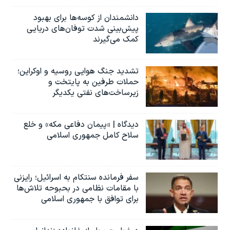
دانشمندان از کوسه‌ها برای بهبود
پیش‌بینی شدت توفان‌های دریایی
کمک می‌گیرند
تشدید جنگ هوایی روسیه و اوکراین؛
حملات طرفین به پایتخت‌ و
زیرساخت‌های نفتی یکدیگر
دیدگاه | «پیمان دفاعی مکه» و خلع
سلاح کامل جمهوری اسلامی
سفر فرمانده سنتکام به اسرائیل؛ رایزنی
با مقامات نظامی در بحبوحه تلاش‌ها
برای توافق با جمهوری اسلامی