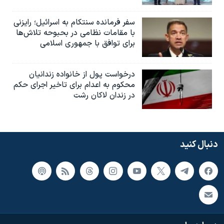
سفر فرمانده سنتکام به اسرائیل؛ رایزنی
با مقامات نظامی در بحبوحه تلاش‌ها
برای توافق با جمهوری اسلامی
درخواست پول از خانواده زندانیان
محکوم به‌ اعدام برای تاخیر اجرای حکم
در زندان لاکان رشت
دنبال کنید