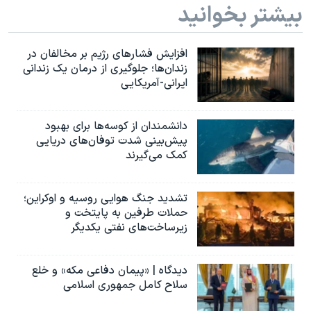
بیشتر بخوانید
افزایش فشارهای رژیم بر مخالفان در
زندان‌ها؛ جلوگیری از درمان یک زندانی
ایرانی-آمریکایی
دانشمندان از کوسه‌ها برای بهبود
پیش‌بینی شدت توفان‌های دریایی
کمک می‌گیرند
تشدید جنگ هوایی روسیه و اوکراین؛
حملات طرفین به پایتخت‌ و
زیرساخت‌های نفتی یکدیگر
دیدگاه | «پیمان دفاعی مکه» و خلع
سلاح کامل جمهوری اسلامی