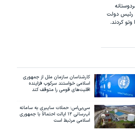
دوستانه
د رئیس دولت
وتو کردند.
کارشناسان سازمان ملل از جمهوری
اسلامی خواستند سرکوب فزاینده
اقلیت‌های قومی را متوقف کند
سی‌بی‌اس: حملات سایبری به سامانه
آب‌رسانی ۱۲ ایالت احتمالاً با جمهوری
اسلامی مرتبط است