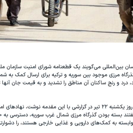
سان بین‌المللی می‌گویند یک قطعنامه شورای امنیت سازمان م
گذرگاه مرزی موجود بین سوریه و ترکیه برای ارسال کمک به شم
ارد، درد و رنج ساکنان آن مناطق را تشدید و به قیمت جان آنها
خبرگزاری رویترز روز یکشنبه ۲۲ تیر در گزارشی با این مقدمه نوشت، نها
وابسته به کمک‌های دارویی و غذایی خارجی هستند، را دشوارتر