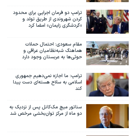
ترامپ دو فرمان اجرایی برای محدود
کردن شهروندی از طریق تولد و
«گردشگری زایمان» امضا کرد
مقام سعودی: احتمال حملات
هماهنگ شبه‌نظامیان عراقی و
حوثی‌ها به عربستان وجود دارد
ترامپ: ما اجازه نمی‌دهیم جمهوری
اسلامی به سلاح هسته‌ای دست پیدا
کند
سناتور میچ مک‌کانل پس از نزدیک به
دو ماه از مرکز توان‌بخشی مرخص شد