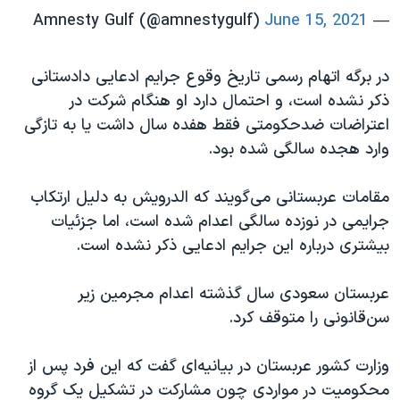
June 15, 2021
— Amnesty Gulf (@amnestygulf)
در برگه اتهام رسمی تاریخ وقوع جرایم ادعایی دادستانی
ذکر نشده است، و احتمال دارد او هنگام شرکت در
اعتراضات ضدحکومتی فقط هفده سال داشت یا به تازگی
وارد هجده سالگی شده بود.
مقامات عربستانی می‌گویند که الدرویش به دلیل ارتکاب
جرایمی در نوزده سالگی اعدام‌ شده است، اما جزئیات
بیشتری درباره این جرایم ادعایی ذکر نشده است.
عربستان سعود‌ی سال گذشته اعدام مجرمین زیر
سن‌قانونی را متوقف کرد.
وزارت کشور عربستان در بیانیه‌ای گفت که این فرد پس از
محکومیت در مواردی چون مشارکت در تشکیل یک گروه