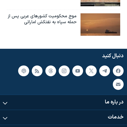
موج محکومیت کشورهای عربی پس از
حمله سپاه به نفتکش اماراتی
دنبال کنید
در باره ما
خدمات