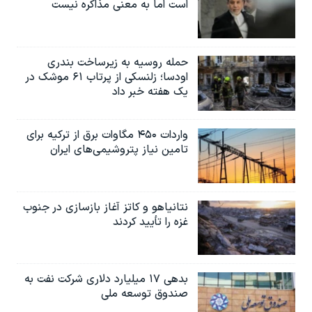
است اما به معنی مذاکره نیست
حمله روسیه به زیرساخت بندری
اودسا؛ زلنسکی از پرتاب ۶۱ موشک در
یک هفته خبر داد
واردات ۴۵۰ مگاوات برق از ترکیه برای
تامین نیاز پتروشیمی‌های ایران
نتانیاهو و کاتز آغاز بازسازی در جنوب
غزه را تأیید کردند
بدهی ۱۷ میلیارد دلاری شرکت نفت به
صندوق توسعه ملی