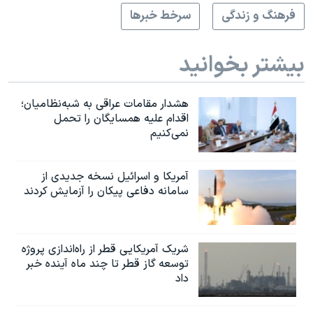
فرهنگ و زندگی
سرخط خبرها
بیشتر بخوانید
هشدار مقامات عراقی به شبه‌نظامیان؛
اقدام علیه همسایگان را تحمل
نمی‌کنیم
آمریکا و اسرائیل نسخه جدیدی از
سامانه دفاعی پیکان را آزمایش کردند
شریک آمریکایی قطر از راه‌اندازی پروژه
توسعه گاز قطر تا چند ماه آینده خبر
داد