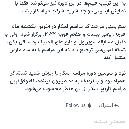
به این‌ ترتیب فیلم‌ها در این دوره نیز می‌توانند فقط با
نمایش اینترنتی، واجد شرایط شرکت در اسکار باشند.
پیش‌بینی می‌شد که مراسم اسکار در آخرین یکشنبه ماه
فوریه، یعنی بیست و‌ هفتم فوریه ۲۰۲۲، برگزار شود؛ ولی به
دلیل مسابقه سوپربول و بازی‌های المپیک‌ زمستانی پکن،
شبکه ای‌بی‌سی ترجیح داد که این مراسم را به ماه مارس
منتقل کند.
نود و سومین دوره مراسم‌ اسکار با ریزش شدید تماشاگر
همراه بود و با نزدیک به ده میلیون بیننده، ناموفق‌ترین
مراسم تاریخ اسکار از این منظر محسوب می‌شود.
اشتراک
Follow us
همچنبن ببینید: