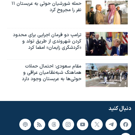
حمله شورشیان حوثی به عربستان ۱۱
نفر را مجروح کرد
ترامپ دو فرمان اجرایی برای محدود
کردن شهروندی از طریق تولد و
«گردشگری زایمان» امضا کرد
مقام سعودی: احتمال حملات
هماهنگ شبه‌نظامیان عراقی و
حوثی‌ها به عربستان وجود دارد
دنبال کنید