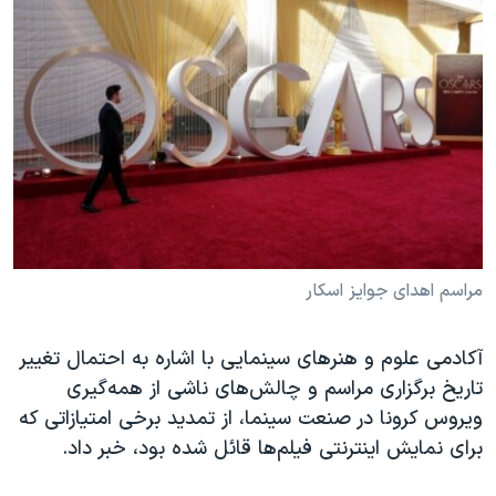
مراسم اهدای جوایز اسکار
آکادمی علوم و هنرهای سینمایی با اشاره به احتمال تغییر
تاریخ برگزاری مراسم و چالش‌های ناشی از همه‌گیری
ویروس کرونا در صنعت سینما، از تمدید برخی امتیازاتی که
برای نمایش اینترنتی فیلم‌ها قائل شده بود، خبر داد.