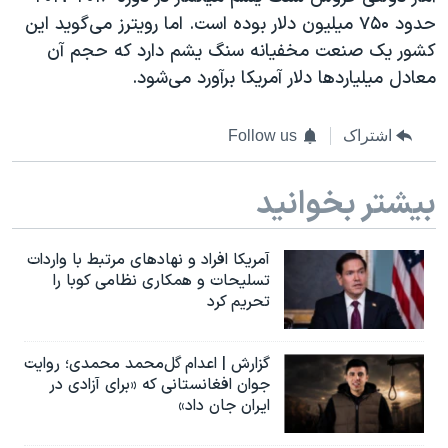
حدود ۷۵۰ میلیون دلار بوده است. اما رویترز می‌گوید این
کشور یک صنعت مخفیانه سنگ یشم دارد که حجم آن
معادل میلیاردها دلار آمریکا برآورد می‌شود.
اشتراک
Follow us
بیشتر بخوانید
آمریکا افراد و نهادهای مرتبط با واردات
تسلیحات و همکاری نظامی کوبا را
تحریم کرد
گزارش | اعدام گل‌محمد محمدی؛ روایت
جوان افغانستانی که «برای آزادی در
ایران جان داد»