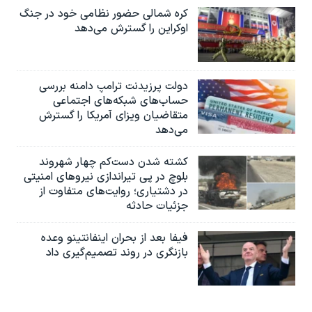
کره شمالی حضور نظامی خود در جنگ
اوکراین را گسترش می‌دهد
دولت پرزیدنت ترامپ دامنه بررسی
حساب‌های شبکه‌های اجتماعی
متقاضیان ویزای آمریکا را گسترش
می‌دهد
کشته شدن دست‌کم چهار شهروند
بلوچ در پی تیراندازی نیروهای امنیتی
در دشتیاری؛ روایت‌های متفاوت از
جزئیات حادثه
فیفا بعد از بحران اینفانتینو وعده
بازنگری در روند تصمیم‌گیری داد