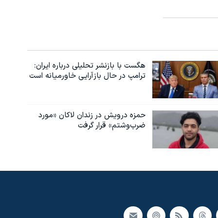
هگست با بازنشر تحلیلی درباره ایران:
ترامپ در حال بازآرایی خاورمیانه است
حمزه درویش در زندان لاکان «مورد
ضرب‌وشتم» قرار گرفت