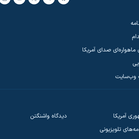
امه
ام
ماهواره‌ای صدای آمریکا
یی
وب‌سایت
ری آمریکا
دیدگاه‌ واشنگتن
امه‌های تلویزیونی