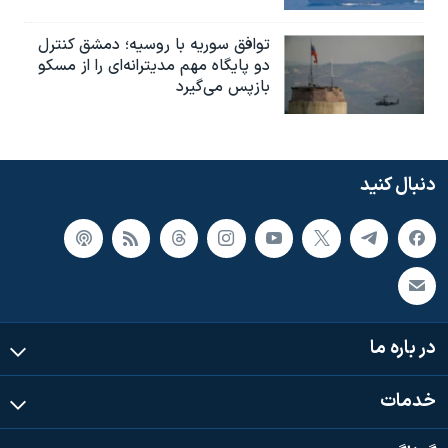
توافق سوریه با روسیه؛ دمشق کنترل
دو پایگاه مهم مدیترانه‌ای را از مسکو
بازپس می‌گیرد
دنبال کنید
در باره ما
خدمات