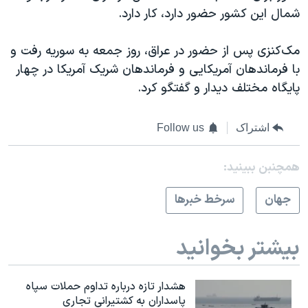
شمال این کشور حضور دارد، کار دارد.
مک‌کنزی پس از حضور در عراق، روز جمعه به سوریه رفت و
با فرماندهان آمریکایی و فرماندهان شریک آمریکا در چهار
پایگاه مختلف دیدار و گفتگو کرد.
اشتراک
Follow us
همچنبن ببینید:
جهان
سرخط خبرها
بیشتر بخوانید
هشدار تازه درباره تداوم حملات سپاه
پاسداران به کشتیرانی تجاری