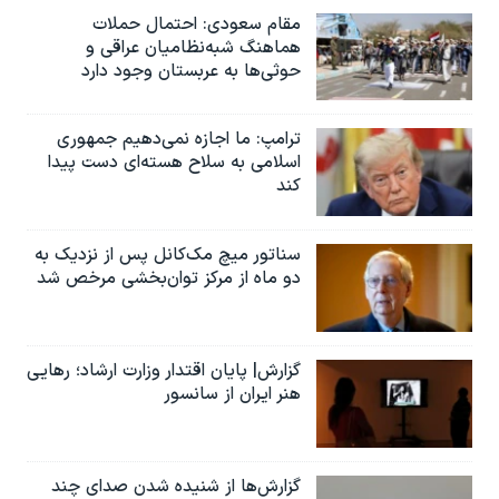
مقام سعودی: احتمال حملات
هماهنگ شبه‌نظامیان عراقی و
حوثی‌ها به عربستان وجود دارد
ترامپ: ما اجازه نمی‌دهیم جمهوری
اسلامی به سلاح هسته‌ای دست پیدا
کند
سناتور میچ مک‌کانل پس از نزدیک به
دو ماه از مرکز توان‌بخشی مرخص شد
گزارش| پایان اقتدار وزارت ارشاد؛ رهایی
هنر ایران از سانسور
گزارش‌ها از شنیده شدن صدای چند