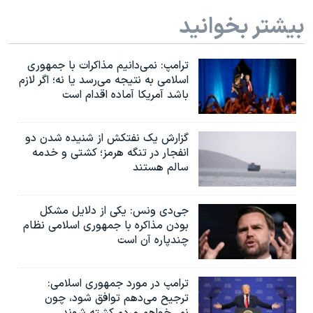
بیشتر بخوانید
ترامپ: نمی‌دانیم مذاکرات با جمهوری
اسلامی به نتیجه می‌رسد یا نه؛ اگر لازم
باشد آمریکا آماده اقدام است
گزارش یک نفتکش از شنیده شدن دو
انفجار در تنگه هرمز؛ کشتی و خدمه
سالم هستند
جی‌دی ونس: یکی از دلایل مشکل
بودن مذاکره با جمهوری اسلامی نظام
چندپاره آن است
ترامپ در مورد جمهوری اسلامی:
ترجیح می‌دهم توافق شود، چون
نمی‌خواهم مردم کشته شوند