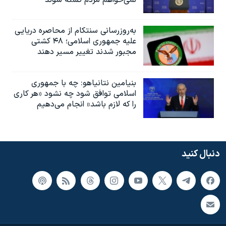
به‌روزرسانی سنتکام از محاصره دریایی
علیه جمهوری اسلامی؛ ۴۸ کشتی
مجبور شدند تغییر مسیر دهند
بنیامین نتانیاهو: چه با جمهوری
اسلامی توافق شود چه نشود «هر کاری
را که لازم باشد» انجام می‌دهیم
دنبال کنید