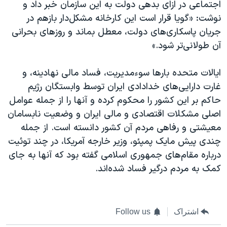
اجتماعی در ازای بدهی دولت به این سازمان خبر داد و
نوشت: «گویا قرار است این کارخانه مشکل‌دار بازهم در
جریان پاسکاری‌های دولت، معطل بماند و روزهای بحرانی
آن طولانی‌تر شود.»
ایالات متحده بارها سوءمدیریت، فساد مالی نهادینه، و
غارت دارایی‌های خدادادی ایران توسط وابستگان رژیم
حاکم بر این کشور را محکوم کرده و آنها را از جمله عوامل
اصلی مشکلات اقتصادی و مالی ایران و وضعیت نابسامان
معیشتی و رفاهی مردم آن کشور دانسته است. از جمله
چندی پیش مایک پمپئو، وزیر خارجه آمریکا، در چند توئیت
درباره مقام‌های جمهوری اسلامی گفته بود که آنها به جای
کمک به مردم درگیر فساد شده‌اند.
اشتراک
Follow us