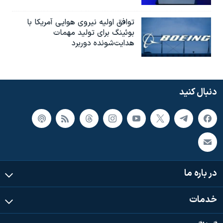
توافق اولیه نیروی هوایی آمریکا با
بوئينگ برای تولید مهمات
هدایت‌شونده دوربرد
دنبال کنید
در باره ما
خدمات