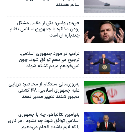
سالم هستند
جی‌دی ونس: یکی از دلایل مشکل
بودن مذاکره با جمهوری اسلامی نظام
چندپاره آن است
ترامپ در مورد جمهوری اسلامی:
ترجیح می‌دهم توافق شود، چون
نمی‌خواهم مردم کشته شوند
به‌روزرسانی سنتکام از محاصره دریایی
علیه جمهوری اسلامی؛ ۴۸ کشتی
مجبور شدند تغییر مسیر دهند
بنیامین نتانیاهو: چه با جمهوری
اسلامی توافق شود چه نشود «هر کاری
را که لازم باشد» انجام می‌دهیم