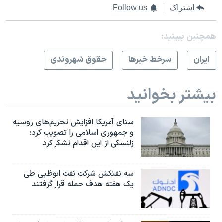
اشتراک
Follow us
همچنبن ببینید:
ايران
سرخط خبرها
حقوق شهروندی
بیشتر بخوانید
سنای آمریکا افزایش تحریم‌های روسیه
و جمهوری اسلامی را تصویب کرد؛
زلنسکی از این اقدام تشکر کرد
سه نفتکش شرکت نفت ابوظبی طی
یک هفته هدف حمله قرار گرفتند