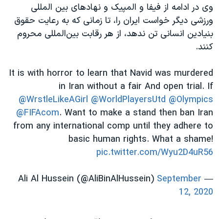
وی در ادامه از فیفا و المپیک و نهادهای بین المللی
ورزشی دیگر خواست ایران را، تا زمانی که به رعایت حقوق
بنیادین انسانی تن ندهد، از هر رقابت بین‌المللی محروم
کنند.
It is with horror to learn that Navid was murdered
in Iran without a fair And open trial. If
@WrstleLikeAGirl
@WorldPlayersUtd
@Olympics
@FIFAcom
. Want to make a stand then ban Iran
from any international comp until they adhere to
basic human rights. What a shame!
pic.twitter.com/Wyu2D4uR56
September
— Ali Al Hussein (@AliBinAlHussein)
12, 2020