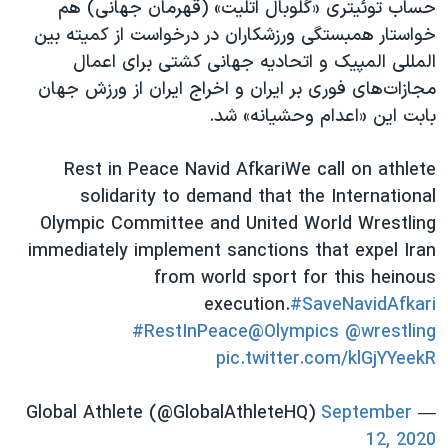
حساب توئیتری «گلوبال اتلیت» (قهرمان جهانی) هم
خواستار همبستگی ورزشکاران در درخواست از کمیته بین
المللی المپیک و اتحادیه جهانی کشتی برای اعمال
مجازات‌های فوری بر ایران و اخراج ایران از ورزش جهان
بابت این «اعدام وحشیانه» شد.
Rest in Peace Navid Afkari
We call on athlete
solidarity to demand that the International
Olympic Committee and United World Wrestling
immediately implement sanctions that expel Iran
from world sport for this heinous
execution.
#SaveNavidAfkari
#RestInPeace
@Olympics
@wrestling
pic.twitter.com/klGjYYeekR
September
— Global Athlete (@GlobalAthleteHQ)
12, 2020