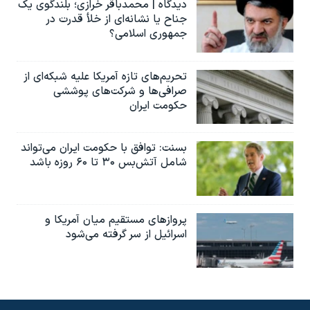
دیدگاه | محمدباقر خرازی؛ بلندگوی یک
جناح یا نشانه‌ای از خلأ قدرت در
جمهوری اسلامی؟
تحریم‌های تازه آمریکا علیه شبکه‌ای از
صرافی‌ها و شرکت‌های پوششی
حکومت ایران
بسنت: توافق با حکومت ایران می‌تواند
شامل آتش‌بس ۳۰ تا ۶۰ روزه باشد
پروازهای مستقیم میان آمریکا و
اسرائیل از سر گرفته می‌شود