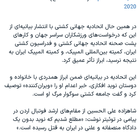
2020
در همین حال اتحادیه جهانی کشتی با انتشار بیانیه‌ای از
این که درخواست‌های ورزشکاران سراسر جهان و کارهای
پشت صحنه اتحادیه جهانی کشتی و فدراسیون کشتی
ایران، کمیته بین‌المللی المپیک، و کمیته المپیک ایران به
نتیجه نرسید، ابراز تأثر عمیق کرد.
این اتحادیه در بیانیه‌ای ضمن ابراز همدردی با خانواده و
دوستان نوید افکاری، خبر اعدام او را «ویران‌کننده» توصیف
کرد و گفت جامعه کشتی سوگوار مرگ او است.
شاهزاده علی الحسین از مقام‌های ارشد فوتبال اردن در
پیامی در توئیتر نوشت: «مطلع شدیم که نوید بدون یک
دادگاه منصفانه و علنی در ایران به قتل رسیده است.»