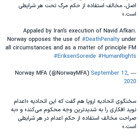
اصل، مخالف استفاده از حکم مرگ تحت هر شرایطی
است.»
Appaled by Iran’s execution of Navid Afkari.
Norway opposes the use of
#DeathPenalty
under
all circumstances and as a matter of principle FM
#EriksenSoreide
#HumanRights
September 12,
— Norway MFA (@NorwayMFA)
2020
سخنگوی اتحادیه اروپا هم گفت که این اتحادیه «اعدام
نوید افکاری را به شدیدترین وجه محکوم می‌کند» و «به
صراحت مخالف استفاده از حکم اعدام در هر شرایطی
است.»