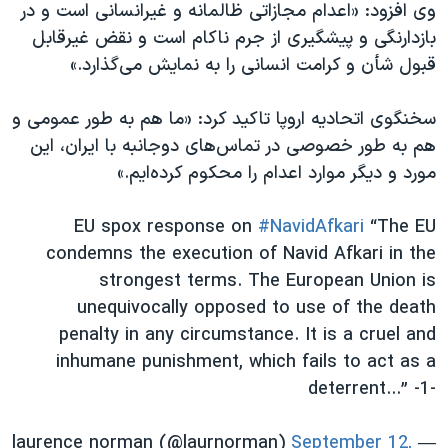
وی افزود: «اعدام مجازاتی ظالمانه و غیرانسانی است و در
بازدارنگی و پیشگیری از جرم ناکام است و نقض غیرقابل
قبول شأن و کرامت انسانی را به نمایش می‌گذارد.»
سخنگوی اتحادیه اروپا تاکید کرد: «ما هم به طور عمومی و
هم به طور خصوصی در تماس‌های دوجانبه با ایران، این
مورد و دیگر موارد اعدام را محکوم کرده‌ایم.»
EU spox response on
#NavidAfkari
“The EU
condemns the execution of Navid Afkari in the
strongest terms. The European Union is
unequivocally opposed to use of the death
penalty in any circumstance. It is a cruel and
inhumane punishment, which fails to act as a
deterrent...” -1-
September 12,
— laurence norman (@laurnorman)