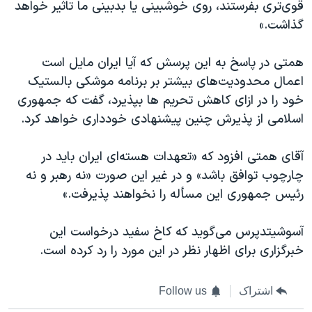
قوی‌تری بفرستند، روی خوشبینی یا بدبینی ما تاثیر خواهد
گذاشت.»
همتی در پاسخ به این پرسش که آیا ایران مایل است
اعمال محدودیت‌های بیشتر بر برنامه موشکی بالستیک
خود را در ازای کاهش تحریم ها بپذیرد، گفت که جمهوری
اسلامی از پذیرش چنین پیشنهادی خودداری خواهد کرد.
آقای همتی افزود که «تعهدات هسته‌ای ایران باید در
چارچوب توافق باشد» و در غیر این صورت «نه رهبر و نه
رئیس جمهوری این مسأله را نخواهند پذیرفت.»
آسوشیتدپرس می‌گوید که کاخ سفید درخواست این
خبرگزاری برای اظهار نظر در این مورد را رد کرده است.
اشتراک
Follow us