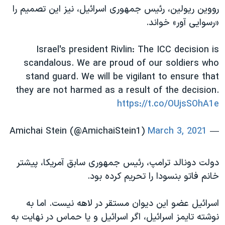
رووین ریولین، رئیس جمهوری اسرائيل، نیز این تصمیم را
«رسوایی آور» خواند.
Israel's president Rivlin: The ICC decision is
scandalous. We are proud of our soldiers who
stand guard. We will be vigilant to ensure that
they are not harmed as a result of the decision.
https://t.co/OUjsSOhA1e
March 3, 2021
— Amichai Stein (@AmichaiStein1)
دولت دونالد ترامپ، رئیس جمهوری سابق آمریکا، پیشتر
خانم فاتو بنسودا را تحریم کرده بود.
اسرائيل عضو این دیوان مستقر در لاهه نیست. اما به
نوشته تایمز اسرائيل، اگر اسرائيل و یا حماس در نهایت به