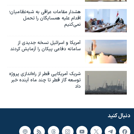
هشدار مقامات عراقی به شبه‌نظامیان؛
اقدام علیه همسایگان را تحمل
نمی‌کنیم
آمریکا و اسرائیل نسخه جدیدی از
سامانه دفاعی پیکان را آزمایش کردند
شریک آمریکایی قطر از راه‌اندازی پروژه
توسعه گاز قطر تا چند ماه آینده خبر
داد
دنبال کنید