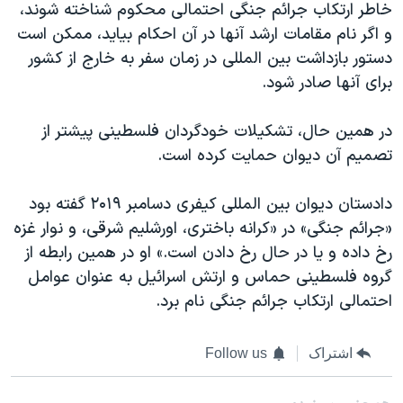
خاطر ارتکاب جرائم جنگی احتمالی محکوم شناخته شوند،
و اگر نام مقامات ارشد آنها در آن احکام بیاید، ممکن است
دستور بازداشت بین المللی در زمان سفر به خارج از کشور
برای آنها صادر شود.
در همین حال، تشکیلات خودگردان فلسطینی پیشتر از
تصمیم آن دیوان حمایت کرده است.
دادستان دیوان بین المللی کیفری دسامبر ۲۰۱۹ گفته بود
«جرائم جنگی» در «کرانه باختری، اورشلیم شرقی، و نوار غزه
رخ داده و یا در حال رخ دادن است.» او در همین رابطه از
گروه فلسطینی حماس و ارتش اسرائيل به عنوان عوامل
احتمالی ارتکاب جرائم جنگی نام برد.
اشتراک
Follow us