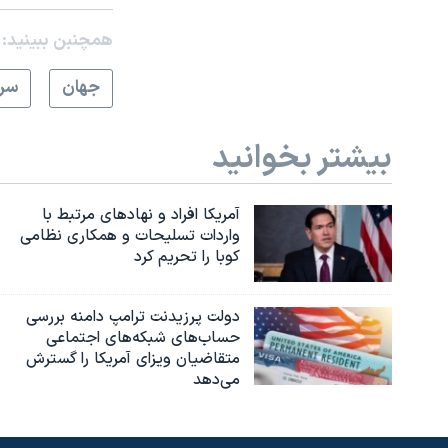
همچنبن ببینید:
جهان
سرخ
بیشتر بخوانید
آمریکا افراد و نهادهای مرتبط با
واردات تسلیحات و همکاری نظامی
کوبا را تحریم کرد
دولت پرزیدنت ترامپ دامنه بررسی
حساب‌های شبکه‌های اجتماعی
متقاضیان ویزای آمریکا را گسترش
می‌دهد