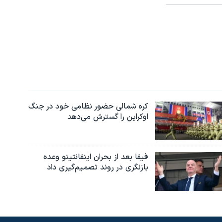
کره شمالی حضور نظامی خود در جنگ
اوکراین را گسترش می‌دهد
فیفا بعد از بحران اینفانتینو وعده
بازنگری در روند تصمیم‌گیری داد