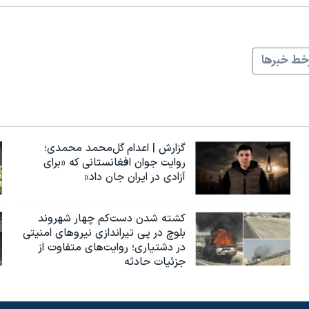
ط خبرها
گزارش | اعدام گل‌محمد محمدی؛
روایت جوان افغانستانی که «برای
آزادی در ایران جان داد»
کشته شدن دست‌کم چهار شهروند
بلوچ در پی تیراندازی نیروهای امنیتی
در دشتیاری؛ روایت‌های متفاوت از
جزئیات حادثه