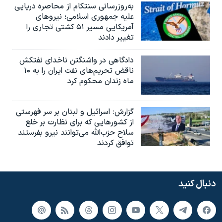
به‌روزرسانی سنتکام از محاصره دریایی
علیه جمهوری اسلامی؛ نیروهای
آمریکایی مسیر ۵۱ کشتی تجاری را
تغییر دادند
دادگاهی در واشنگتن ناخدای نفتکش
ناقض تحریم‌های نفت ایران را به ۱۰
ماه زندان محکوم کرد
گزارش‌: اسرائيل و لبنان بر سر فهرستی
از کشورهایی که برای نظارت بر خلع
سلاح حزب‌الله می‌توانند نیرو بفرستند
توافق کردند
دنبال کنید