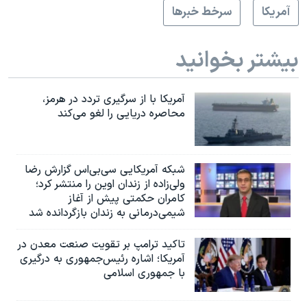
آمريکا
سرخط خبرها
بیشتر بخوانید
آمریکا با از سرگیری تردد در هرمز،
محاصره دریایی را لغو می‌کند
شبکه آمریکایی سی‌بی‌‌اس گزارش رضا
ولی‌زاده از زندان اوین را منتشر کرد؛
کامران حکمتی پیش از آغاز
شیمی‌درمانی به زندان بازگردانده شد
تاکید ترامپ بر تقویت صنعت معدن در
آمریکا؛ اشاره رئیس‌جمهوری به درگیری
با جمهوری اسلامی