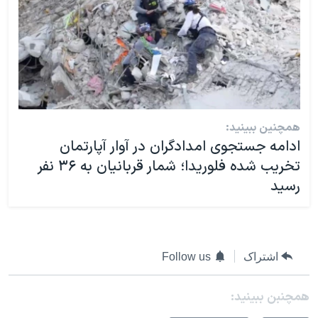
همچنین ببینید:
ادامه جستجوی امدادگران در آوار آپارتمان
تخریب شده فلوریدا؛ شمار قربانیان به ۳۶ نفر
رسید
اشتراک
Follow us
همچنبن ببینید: