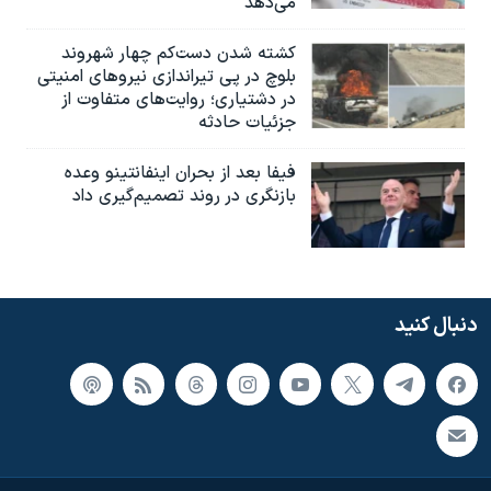
می‌دهد
کشته شدن دست‌کم چهار شهروند
بلوچ در پی تیراندازی نیروهای امنیتی
در دشتیاری؛ روایت‌های متفاوت از
جزئیات حادثه
فیفا بعد از بحران اینفانتینو وعده
بازنگری در روند تصمیم‌گیری داد
دنبال کنید