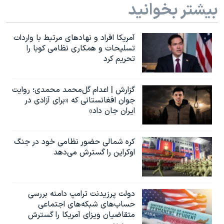
بیشتر بخوانید
آمریکا افراد و نهادهای مرتبط با واردات
تسلیحات و همکاری نظامی کوبا را
تحریم کرد
گزارش | اعدام گل‌محمد محمدی؛ روایت
جوان افغانستانی که «برای آزادی در
ایران جان داد»
کره شمالی حضور نظامی خود در جنگ
اوکراین را گسترش می‌دهد
دولت پرزیدنت ترامپ دامنه بررسی
حساب‌های شبکه‌های اجتماعی
متقاضیان ویزای آمریکا را گسترش