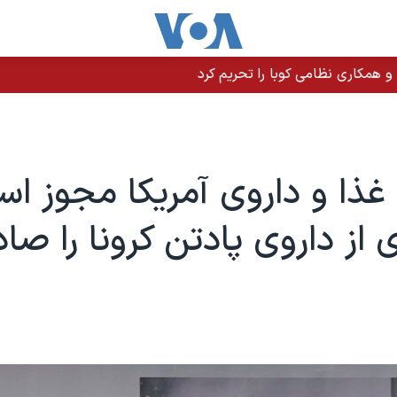
 و همکاری نظامی کوبا را تحریم کرد
غذا و داروی آمریکا مجوز اس
از داروی پادتن کرونا را صاد