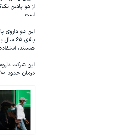
از دو پادتن تک‌
است.
بالای ۶۵
هستند، استفاده
درمان حدود ۲۰۰ هزار بیمار را تهیه کند.