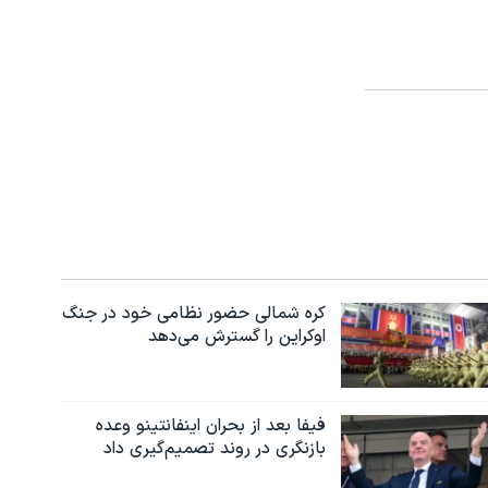
کره شمالی حضور نظامی خود در جنگ
اوکراین را گسترش می‌دهد
فیفا بعد از بحران اینفانتینو وعده
بازنگری در روند تصمیم‌گیری داد