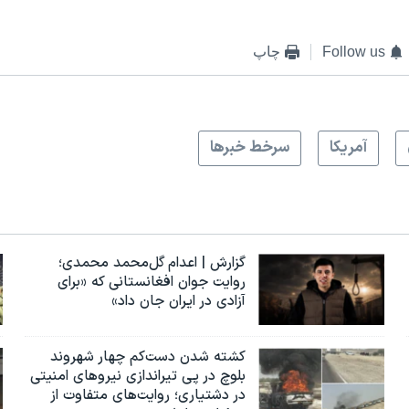
Follow us
چاپ
آمريکا
سرخط خبرها
گزارش | اعدام گل‌محمد محمدی؛
روایت جوان افغانستانی که «برای
آزادی در ایران جان داد»
کشته شدن دست‌کم چهار شهروند
بلوچ در پی تیراندازی نیروهای امنیتی
در دشتیاری؛ روایت‌های متفاوت از