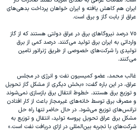
است. مقامات عراقی به صدای آمریکا گفتند صادرات گاز
ایران هم کاهش یافته و ایران خواهان پرداخت بدهی‌های
عراق از بابت گاز و برق است.
٧٥ درصد نیروگاهای برق در عراق دولتی هستند که از گاز
وارداتی به ایران برق تولید می‌کنند. درصد کمی از برق
تولیدی را شرکت‌های خصوصی از طریق ژنراتور تامین
می‌کنند.
غالب محمد، عضو کمیسیون نفت و انرژی در مجلس
عراق، در این باره گفت: «بخش دیگری از مشکل گاز تحویل
و توزیع برق هستند. خطوط انتقال برق بازسازی نمی‌شوند
و مصرف برق توسط خانه‌های غیرمجاز باعث از کار افتادن
ترانس‌های توزیع می‌شود. در حال حاضر تنها راه حل
مشکل برق عراق تحویل پروسه تولید، انتقال و توزیع به
شرکت‌های با تجربه بین‌المللی در ازای دریافت نفت است.»