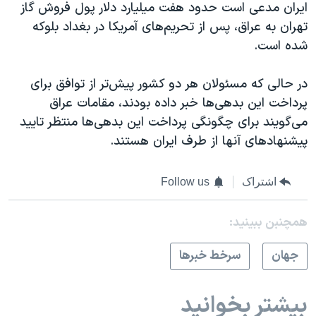
ایران مدعی است حدود هفت میلیارد دلار پول فروش گاز
تهران به عراق، پس از تحریم‌های آمریکا در بغداد بلوکه
شده است.
در حالی که مسئولان هر دو کشور پیش‌تر از توافق برای
پرداخت این بدهی‌ها خبر داده بودند، مقامات عراق
می‌گویند برای چگونگی پرداخت این بدهی‌ها منتظر تایید
پیشنهادهای آنها از طرف ایران هستند.
اشتراک
Follow us
همچنبن ببینید:
جهان
سرخط خبرها
بیشتر بخوانید