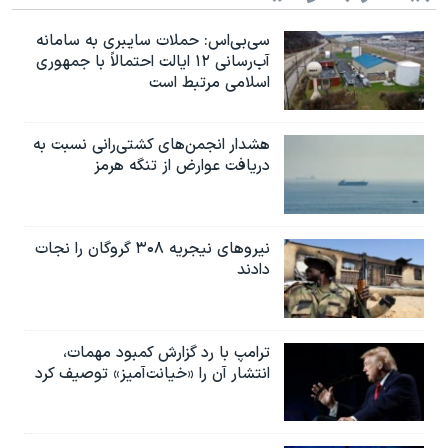
سی‌بی‌اس: حملات سایبری به سامانه
آب‌رسانی ۱۲ ایالت احتمالاً با جمهوری
اسلامی مرتبط است
هشدار انجمن‌های کشتی‌رانی نسبت به
دریافت عوارض از تنگه هرمز
نیروهای نیجریه‌ ۳۰۸ گروگان را نجات
دادند
ترامپ با رد گزارش کمبود مهمات،
انتشار آن را «خیانت‌آمیز» توصیف کرد