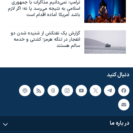
ترامپ: نمی‌دانیم مذاکرات با جمهوری
اسلامی به نتیجه می‌رسد یا نه؛ اگر لازم
باشد آمریکا آماده اقدام است
گزارش یک نفتکش از شنیده شدن دو
انفجار در تنگه هرمز؛ کشتی و خدمه
سالم هستند
دنبال کنید
در باره ما