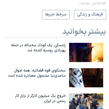
همچنبن ببینید:
فرهنگ و زندگی
سرخط خبرها
بیشتر بخوانید
زلنسکی: یک کودک سه‌ساله در حمله
پهپادی روسیه کشته شد
سخنگوی قوه قضائیه: همه اموال
ساعدی‌نیا مشمول مصادره شده است
خروج یک میلیون کارگر از بازار کار
رسمی در ایران