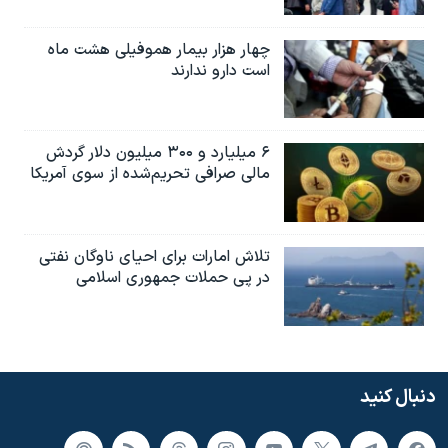
چهار هزار بیمار هموفیلی هشت ماه
است دارو ندارند
۶ میلیارد و ۳۰۰ میلیون دلار گردش
مالی صرافی تحریم‌شده از سوی آمریکا
تلاش امارات برای احیای ناوگان نفتی
در پی حملات جمهوری اسلامی
دنبال کنید