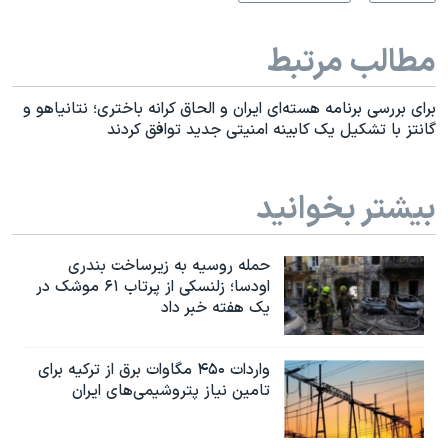
مطالب مرتبط
برای بررسی برنامه هسته‌ای ایران و الحاق کرانه باختری؛ نتانیاهو و
گانتز با تشکیل یک کابینه امنیتی جدید توافق کردند
بیشتر بخوانید
حمله روسیه به زیرساخت بندری
اودسا؛ زلنسکی از پرتاب ۶۱ موشک در
یک هفته خبر داد
واردات ۴۵۰ مگاوات برق از ترکیه برای
تامین نیاز پتروشیمی‌های ایران