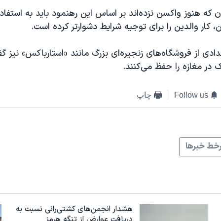
که هنوز واکسن نزده‌اند بر اساس این رهنمود باید به استفاد
ن، کار والدین را برای توجیه شرایط دشوارتر کرده است.
ادی از فروشگاه‌های زنجیره‌ای بزرگ مانند «استارباکس» نیز گفت
در مغازه را حفظ می‌کنند.
Follow us
چاپ
خط خبرها
هشدار انجمن‌های کشتی‌رانی نسبت به
دریافت عوارض از تنگه هرمز