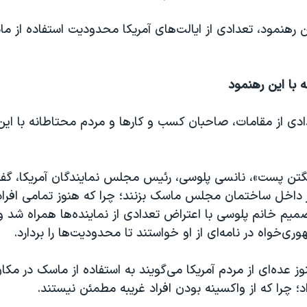
ن رهنمود، تعدادی از ایالت‌های آمریکا محدودیت استفاده از ما
 با این رهنمود
ادی از مقامات، صاحبان کسب و کارها و مردم محتاطانه با این
گتن پست»، نانسی پلوسی، رئیس مجلس نمایندگان آمریکا، گفت
 داخل ساختمان مجلس ماسک بزنند؛ چرا که هنوز تمامی افراد
ری‌خواه در نامه‌ای از او خواستند تا محدودیت‌ها را بردارد.
ز عده‌ای از مردم آمریکا می‌گویند به استفاده از ماسک در مک
د؛ چرا که از واکسینه بودن افراد غریبه مطمئن نیستند.