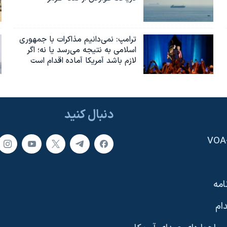
ترامپ: نمی‌دانیم مذاکرات با جمهوری
اسلامی به نتیجه می‌رسد یا نه؛ اگر
لازم باشد آمریکا آماده اقدام است
دنبال کنید
امه
ام