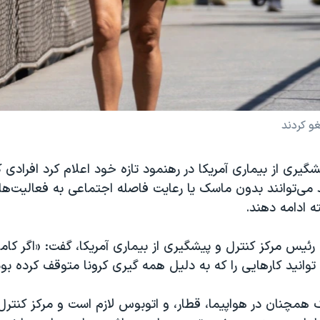
و کردند
شگیری از بیماری آمریکا در رهنمود تازه خود اعلام کرد افرادی 
 می‌توانند بدون ماسک یا رعایت فاصله اجتماعی به فعالیت‌ه
ه ادامه دهند.
ئیس مرکز کنترل و پیشگیری از بیماری آمریکا، گفت: «اگر كاملا
وانید كارهایی را كه به دلیل همه گیری کرونا متوقف كرده بودی
 همچنان در هواپیما، قطار، و اتوبوس لازم است و مرکز کنترل