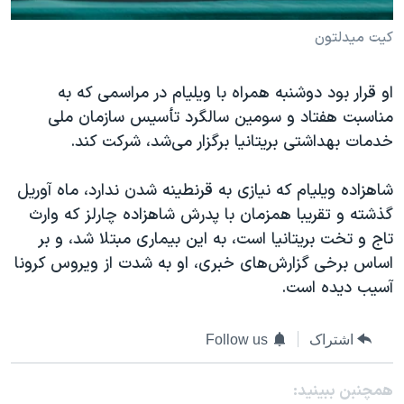
کیت میدلتون
او قرار بود دوشنبه همراه با ویلیام در مراسمی که به
مناسبت هفتاد و سومین سالگرد تأسیس سازمان ملی
خدمات بهداشتی بریتانیا برگزار می‌شد، شرکت کند.
شاهزاده ویلیام که نیازی به قرنطینه شدن ندارد، ماه آوریل
گذشته و تقریبا همزمان با پدرش شاهزاده چارلز که وارث
تاج و تخت بریتانیا است، به این بیماری مبتلا شد، و بر
اساس برخی گزارش‌های خبری، او به شدت از ویروس کرونا
آسیب دیده است.
اشتراک
Follow us
همچنبن ببینید: