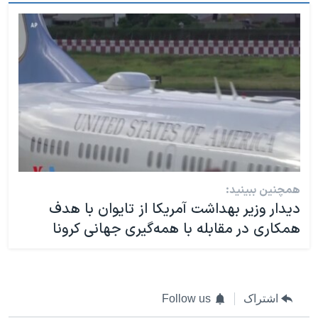
همچنین ببینید:
دیدار وزیر بهداشت آمریکا از تایوان با هدف
همکاری در مقابله با همه‌گیری جهانی کرونا
اشتراک
Follow us