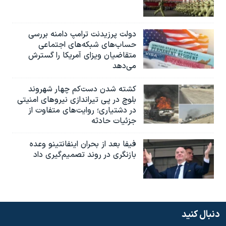
دولت پرزیدنت ترامپ دامنه بررسی
حساب‌های شبکه‌های اجتماعی
متقاضیان ویزای آمریکا را گسترش
می‌دهد
کشته شدن دست‌کم چهار شهروند
بلوچ در پی تیراندازی نیروهای امنیتی
در دشتیاری؛ روایت‌های متفاوت از
جزئیات حادثه
فیفا بعد از بحران اینفانتینو وعده
بازنگری در روند تصمیم‌گیری داد
دنبال کنید