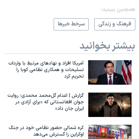
همچنبن ببینید:
فرهنگ و زندگی
سرخط خبرها
بیشتر بخوانید
آمریکا افراد و نهادهای مرتبط با واردات
تسلیحات و همکاری نظامی کوبا را
تحریم کرد
گزارش | اعدام گل‌محمد محمدی؛ روایت
جوان افغانستانی که «برای آزادی در
ایران جان داد»
کره شمالی حضور نظامی خود در جنگ
اوکراین را گسترش می‌دهد