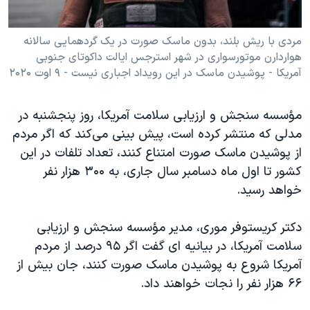
مردی با ریش بلند، بدون ماسک صورت در یک گردهمایی سالانه
هواردارن موتورسواری در شهر استرجس ایالت داکوتای جنوبی
آمریکا - پوشیدن ماسک در این رویداد اجباری نیست - ۹ اوت ۲۰۲۰
مؤسسه سنجش و ارزیابی سلامت آمریکا، روز پنجشنبه در
مدلی که منتشر کرده ‌است، پیش بینی می‌کند که اگر مردم
از پوشیدن ماسک صورت امتناع کنند، تعداد تلفات در این
کشور تا اول ماه دسامبر سال جاری، به ۳۰۰ هزار نفر
خواهد رسید.
دکتر کریستوفر موری، مدیر مؤسسه سنجش و ارزیابی
سلامت آمریکا، در بیانیه ای گفت اگر ۹۵ درصد از مردم
آمریکا شروع به پوشیدن ماسک صورت کنند، جان بیش از
۶۶ هزار نفر را نجات خواهند داد.