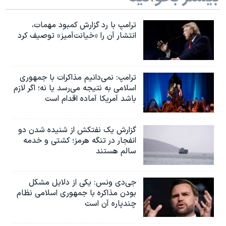
ترامپ با رد گزارش کمبود مهمات،
انتشار آن را «خیانت‌آمیز» توصیف کرد
ترامپ: نمی‌دانیم مذاکرات با جمهوری
اسلامی به نتیجه می‌رسد یا نه؛ اگر لازم
باشد آمریکا آماده اقدام است
گزارش یک نفتکش از شنیده شدن دو
انفجار در تنگه هرمز؛ کشتی و خدمه
سالم هستند
جی‌دی ونس: یکی از دلایل مشکل
بودن مذاکره با جمهوری اسلامی نظام
چندپاره آن است