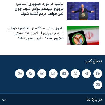
ترامپ در مورد جمهوری اسلامی:
ترجیح می‌دهم توافق شود، چون
نمی‌خواهم مردم کشته شوند
به‌روزرسانی سنتکام از محاصره دریایی
علیه جمهوری اسلامی؛ ۴۸ کشتی
مجبور شدند تغییر مسیر دهند
دنبال کنید
در باره ما