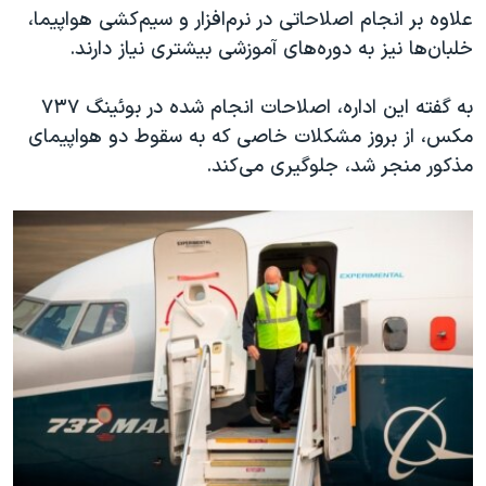
علاوه بر انجام اصلاحاتی در نرم‌افزار و سیم‌کشی هواپیما،
خلبان‌ها نیز به دوره‌های آموزشی بیشتری نیاز دارند.
به گفته این اداره، اصلاحات انجام شده در بوئینگ ۷۳۷
مکس، از بروز مشکلات خاصی که به سقوط دو هواپیمای
مذکور منجر شد، جلوگیری می‌کند.