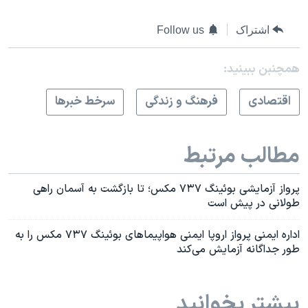
اشتراک
Follow us
همچنبن ببینید:
اقتصادی
فرهنگ و زندگی
سرخط خبرها
مطالب مرتبط
پرواز آزمایشی بوئینگ ۷۳۷ مکس؛ تا بازگشت به آسمان راهی
طولانی در پیش است
اداره ایمنی پرواز اروپا ایمنی هواپیماهای بوئینگ ۷۳۷ مکس را به
طور جداگانه آزمایش می‌کند
بیشتر بخوانید