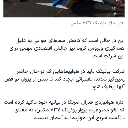
هواپیمای بوئینگ ۷۳۷ مکس
این در حالی است که کاهش سفرهای هوایی به دلیل
همه‌گیری ویروس کرونا نیز چالش اقتصادی مهمی برای
این شرکت است.
شرکت بوئینگ باید در هواپیماهایی که در حال حاضر
زمین‌گیر شدند، تغییراتی ایجاد کند تا پیش از پرواز، نواقص
آنها برطرف شود.
اداره هوانوردی فدرال آمریکا در بیانیه خود تأکید کرده است
که لغو ممنوعیت پرواز بوئینگ ۷۳۷ مکس، به معنای
بازگشت سریع این هواپیما به آسمان نیست.