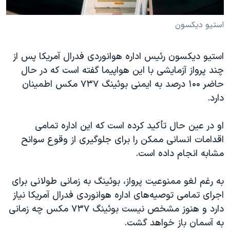
استیو دیکسون
استیو دیکسون رئیس اداره هوانوردی فدرال آمریکا پس از
چند پرواز آزمایشی با این هواپیما گفته است که در حال
حاضر ۱۰۰ درصد به ایمنی بوئینگ ۷۳۷ مکس اطمینان
دارد.
او در عین حال تأکید کرده است که این اداره تمامی
اقدامات انسانی ممکن را برای جلوگیری از وقوع سوانح
مشابه انجام داده است.
به رغم لغو ممنوعیت پرواز، بوئینگ به زمانی طولانی برای
اجرای تمامی توصیه‌های اداره هوانوردی فدرال آمریکا نیاز
دارد و هنوز مشخص نیست بوئینگ ۷۳۷ مکس چه زمانی
به آسمان باز خواهد گشت.