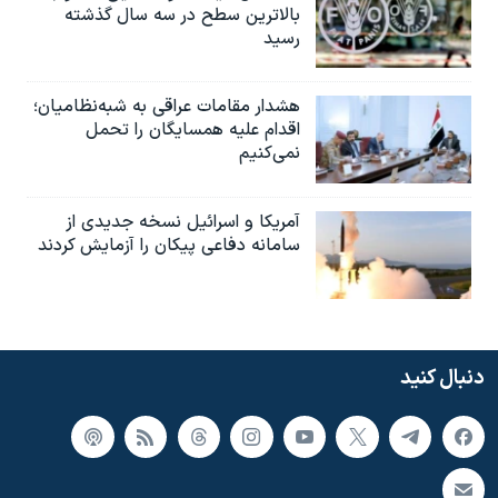
بالاترین سطح در سه سال گذشته
رسید
هشدار مقامات عراقی به شبه‌نظامیان؛
اقدام علیه همسایگان را تحمل
نمی‌کنیم
آمریکا و اسرائیل نسخه جدیدی از
سامانه دفاعی پیکان را آزمایش کردند
دنبال کنید