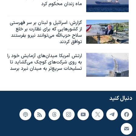
ماه زندان محکوم کرد
گزارش‌: اسرائيل و لبنان بر سر فهرستی
از کشورهایی که برای نظارت بر خلع
سلاح حزب‌الله می‌توانند نیرو بفرستند
توافق کردند
ارتش آمریکا میدان‌های آزمایش خود را
به روی شرکت‌های کوچک می‌گشاید تا
تسلیحات سریع‌تر به میدان نبرد برسد
دنبال کنید