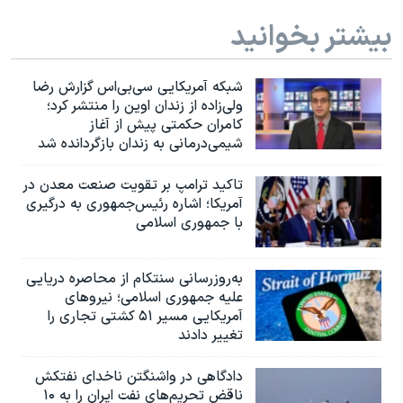
بیشتر بخوانید
شبکه آمریکایی سی‌بی‌‌اس گزارش رضا
ولی‌زاده از زندان اوین را منتشر کرد؛
کامران حکمتی پیش از آغاز
شیمی‌درمانی به زندان بازگردانده شد
تاکید ترامپ بر تقویت صنعت معدن در
آمریکا؛ اشاره رئیس‌جمهوری به درگیری
با جمهوری اسلامی
به‌روزرسانی سنتکام از محاصره دریایی
علیه جمهوری اسلامی؛ نیروهای
آمریکایی مسیر ۵۱ کشتی تجاری را
تغییر دادند
دادگاهی در واشنگتن ناخدای نفتکش
ناقض تحریم‌های نفت ایران را به ۱۰