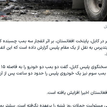
ل
در کابل، پایتخت افغانستان، بر اثر انفجار سه بمب چسبنده 
تدپرس به نقل از یک مقام پلیس گزارش داده است که این انفجا
فردو
 بمب سوم نیز یک خودروی پلیس را حدود دو ساعت پس از آن
غانستان اخیرا افزایش یافته است.
 مسئولیت حملات روز شنبه را برعهده نگرفته است. بیشتر بم