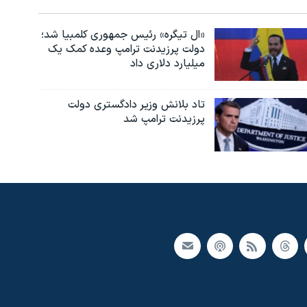
«ال تیگره» رئیس جمهوری کلمبیا شد؛
دولت پرزیدنت ترامپ وعده کمک یک
میلیارد دلاری داد
تاد بلانش وزیر دادگستری دولت
پرزیدنت ترامپ شد