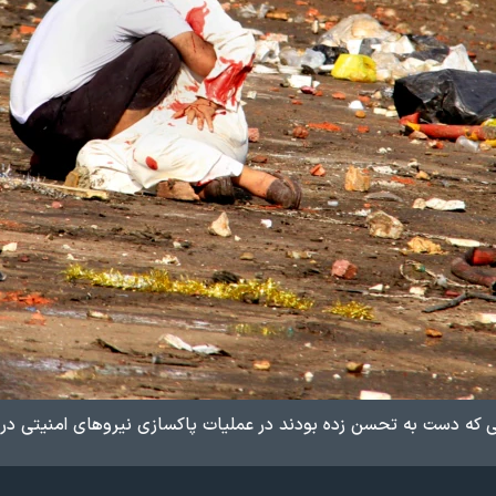
ه دست به تحسن زده بودند در عملیات پاکسازی نیروهای امنیتی در 