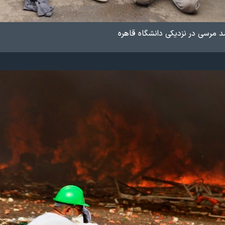
مرسی در نزدیکی دانشگاه قاهره