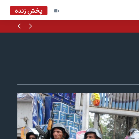
پخش زنده
قبلی
بعدی