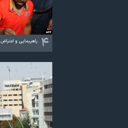
۴
راهپیمایی و اعتراض