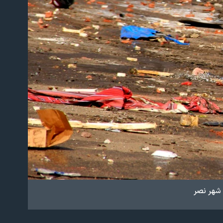
شهر نصر