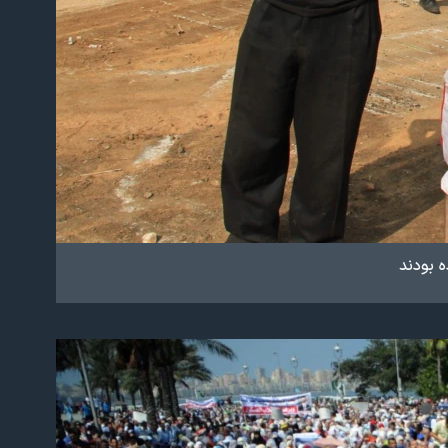
 بودند