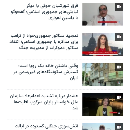
فرق شورشیان حوثی با دیگر
نیابتی‌های جمهوری اسلامی؛ گفت‌وگو
با یاسین اهوازی
تمجید سناتور جمهوری‌خواه از ترامپ
برای مذاکره با جمهوری اسلامی؛ انتقاد
سناتور دموکرات از مدیریت جنگ
وقتی داشتن خانه یک رویا است؛
گسترش سکونتگاه‌های غیررسمی در
ایران
هشدار درباره تشدید اعدام‌ها؛ سازمان
ملل خواستار پایان سرکوب اقلیت‌ها
شد
آتش‌سوزی جنگلی گسترده در ایالت