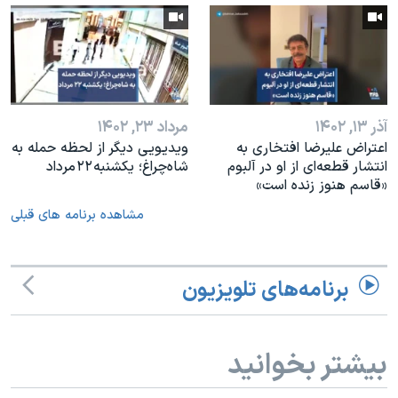
آذر ۱۳, ۱۴۰۲
مرداد ۲۳, ۱۴۰۲
اعتراض علیرضا افتخاری به
ویدیویی دیگر از لحظه حمله به
انتشار قطعه‌ای از او در آلبوم
شاه‌چراغ؛ یکشنبه ۲۲ مرداد
«قاسم هنوز زنده است»
مشاهده برنامه های قبلی
برنامه‌های تلویزیون
بیشتر بخوانید