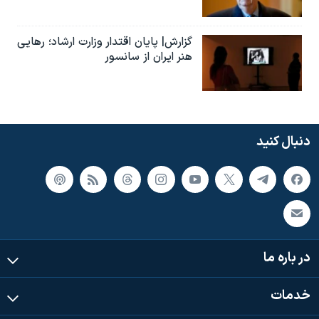
گزارش| پایان اقتدار وزارت ارشاد؛ رهایی
هنر ایران از سانسور
دنبال کنید
در باره ما
خدمات