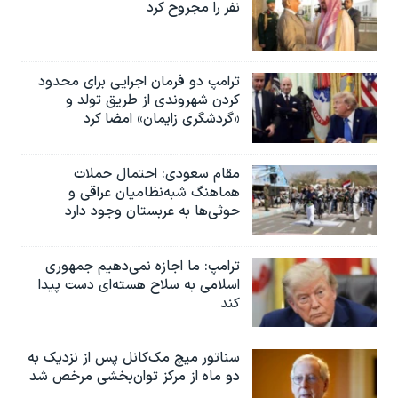
نفر را مجروح کرد
ترامپ دو فرمان اجرایی برای محدود
کردن شهروندی از طریق تولد و
«گردشگری زایمان» امضا کرد
مقام سعودی: احتمال حملات
هماهنگ شبه‌نظامیان عراقی و
حوثی‌ها به عربستان وجود دارد
ترامپ: ما اجازه نمی‌دهیم جمهوری
اسلامی به سلاح هسته‌ای دست پیدا
کند
سناتور میچ مک‌کانل پس از نزدیک به
دو ماه از مرکز توان‌بخشی مرخص شد