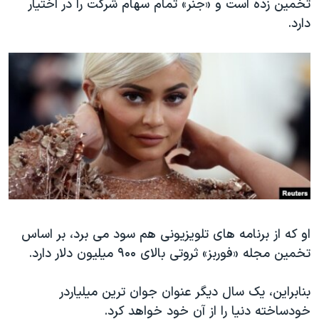
تخمین زده است و «جنر» تمام سهام شرکت را در اختیار
دارد.
او که از برنامه های تلویزیونی هم سود می برد، بر اساس
تخمین مجله «فوربز» ثروتی بالای ۹۰۰ میلیون دلار دارد.
بنابراین، یک سال دیگر عنوان جوان ترین میلیاردر
خودساخته دنیا را از آن خود خواهد کرد.