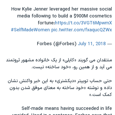
How Kylie Jenner leveraged her massive social
media following to build a $900M cosmetics
fortune:
https://t.co/3VGT6MpwmX
#SelfMadeWomen
pic.twitter.com/fxaqucQZWx
July 11, 2018
— Forbes (@Forbes)
منتقدان می گویند «کایلی» از یک خانواده مشهور ثروتمند
می آید و از همین رو، «خود ساخته» نیست.
حتی حساب توییتر «دیکشنری» به این خبر واکنش نشان
داده و نوشته «خود ساخته به معنای موفق شدن بدون
کمک است.»
Self-made means having succeeded in life