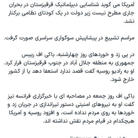
آمریکا می گوید شناسایی دیپلماتیک قرقیزستان در بحران
جاری مطرح نیست زیر دولت در یک کودتای نظامی برکنار
نشد.
مراسم تشییع در پیشاپیش سوگواری سراسری صورت گرفت.
در پی زد و خوردهای روز چهارشنبه، باکی اف رییس
جمهوری به منطقه جلال آباد در جنوب قرقیزستان فرار کرد.
او به رادیو روسیه گفت قصد ندارد استعفا دهد یا از کشور
خارج شود.
باکی اف روز جمعه در مصاحبه ای با خبرگزاری فرانسه نیز
گفت او به نیروهای امنیتی دستور تیراندازی در جریان زد و
خوردها به روی مردم نداده است، و افزود روسیه و آمریکا
هیچکدام در قیام مردم نقش نداشته اند.