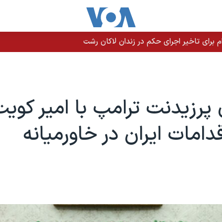
م برای تاخیر اجرای حکم در زندان لاکان رشت
پرزیدنت ترامپ با امیر کوی
قدامات ایران در خاورمیانه