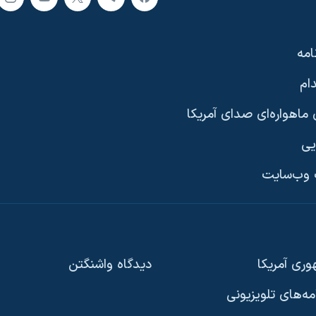
امه
ام
ماهواره‌ای صدای آمریکا
یی
وب‌سایت
ری آمریکا
دیدگاه‌ واشنگتن
امه‌های تلویزیونی