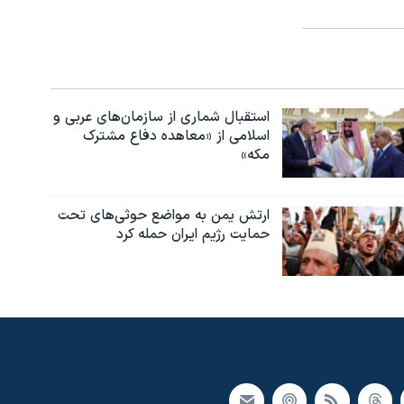
استقبال شماری از سازمان‌های عربی و
اسلامی از «معاهده دفاع مشترک
مکه»
ارتش یمن به مواضع حوثی‌های تحت
حمایت رژیم ایران حمله کرد