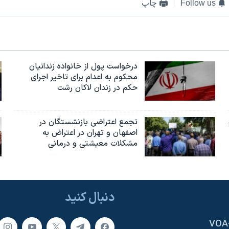
Follow us
چاپ
درخواست پول از خانواده زندانیان
محکوم به‌ اعدام برای تاخیر اجرای
حکم در زندان لاکان رشت
تجمع اعتراضی بازنشستگان در
اصفهان و تهران در اعتراض به
مشکلات معیشتی و درمانی
دنبال کنید