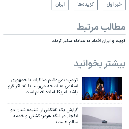
خبر اول
گزيده‌ها
ايران
مطالب مرتبط
کويت و ايران اقدام به مبادله سفير کردند
بیشتر بخوانید
ترامپ: نمی‌دانیم مذاکرات با جمهوری
اسلامی به نتیجه می‌رسد یا نه؛ اگر لازم
باشد آمریکا آماده اقدام است
گزارش یک نفتکش از شنیده شدن دو
انفجار در تنگه هرمز؛ کشتی و خدمه
سالم هستند