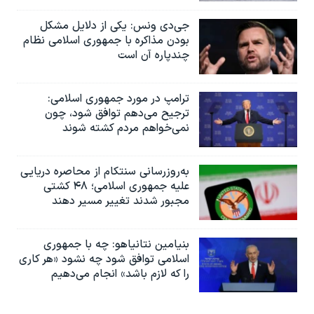
جی‌دی ونس: یکی از دلایل مشکل
بودن مذاکره با جمهوری اسلامی نظام
چندپاره آن است
ترامپ در مورد جمهوری اسلامی:
ترجیح می‌دهم توافق شود، چون
نمی‌خواهم مردم کشته شوند
به‌روزرسانی سنتکام از محاصره دریایی
علیه جمهوری اسلامی؛ ۴۸ کشتی
مجبور شدند تغییر مسیر دهند
بنیامین نتانیاهو: چه با جمهوری
اسلامی توافق شود چه نشود «هر کاری
را که لازم باشد» انجام می‌دهیم